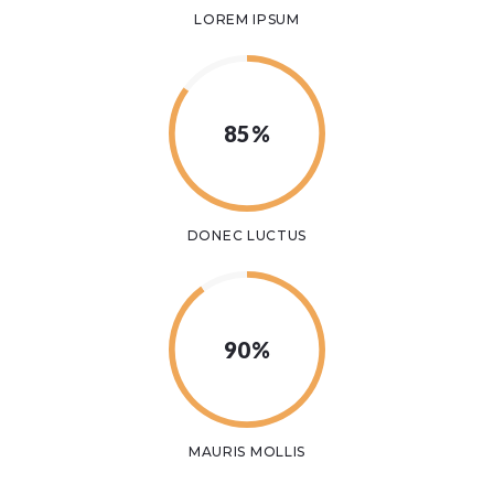
LOREM IPSUM
85%
DONEC LUCTUS
90%
MAURIS MOLLIS