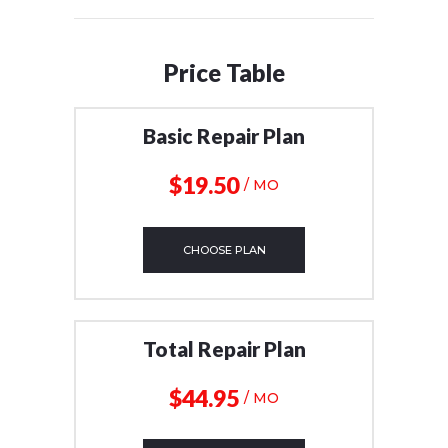
Price Table
​​​​​​​​​​​​​​​​​​​​​​​​​​​​​​​​​​​​​​​​​​​​​Basic Repair Plan
$19
50​
/ MO
CHOOSE PLAN
Total Repair Plan
$44
95
/ MO