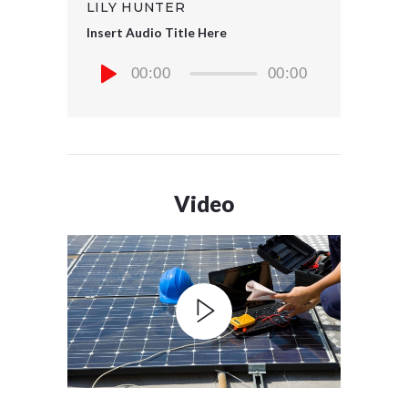
LILY HUNTER
Insert Audio Title Here
00:00
00:00
Video