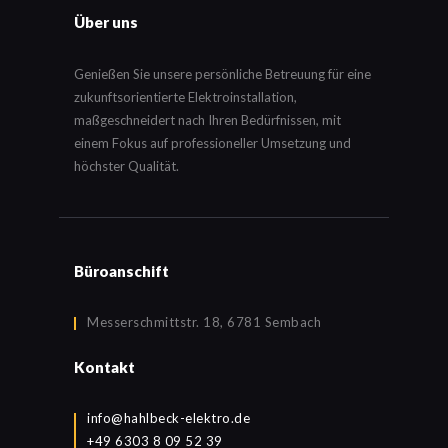
Über uns
Genießen Sie unsere persönliche Betreuung für eine
zukunftsorientierte Elektroinstallation,
maßgeschneidert nach Ihren Bedürfnissen, mit
einem Fokus auf professioneller Umsetzung und
höchster Qualität.
Büroanschift
Messerschmittstr. 18, 6781 Sembach
Kontakt
info@hahlbeck-elektro.de
+49 6303 8 09 52 39