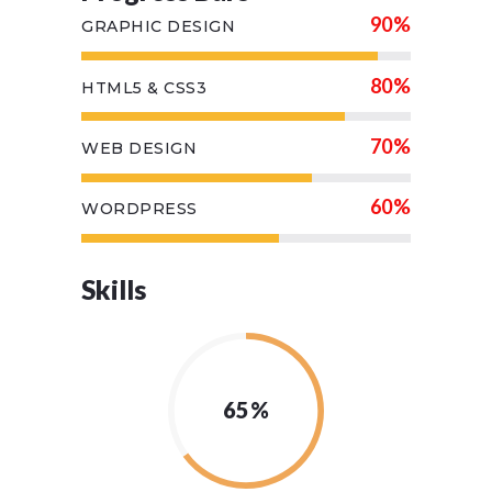
90%
GRAPHIC DESIGN
80%
HTML5 & CSS3
70%
WEB DESIGN
60%
WORDPRESS
Skills
65%