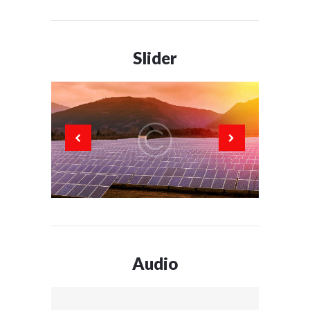
Slider
Audio