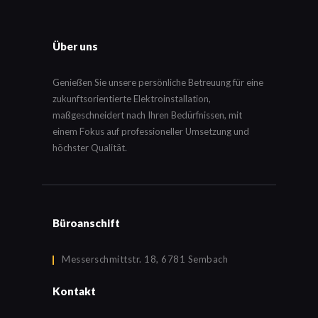
Über uns
Genießen Sie unsere persönliche Betreuung für eine
zukunftsorientierte Elektroinstallation,
maßgeschneidert nach Ihren Bedürfnissen, mit
einem Fokus auf professioneller Umsetzung und
höchster Qualität.
Büroanschift
Messerschmittstr. 18, 6781 Sembach
Kontakt